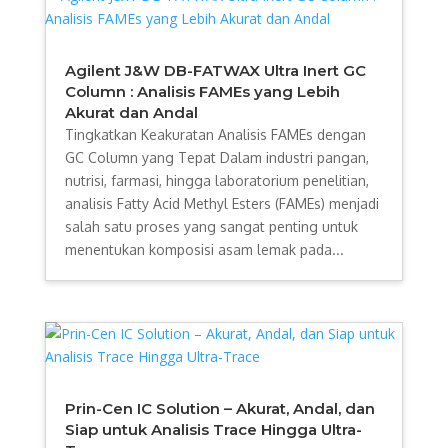
Agilent J&W DB-FATWAX Ultra Inert GC
Column : Analisis FAMEs yang Lebih
Akurat dan Andal
Tingkatkan Keakuratan Analisis FAMEs dengan
GC Column yang Tepat Dalam industri pangan,
nutrisi, farmasi, hingga laboratorium penelitian,
analisis Fatty Acid Methyl Esters (FAMEs) menjadi
salah satu proses yang sangat penting untuk
menentukan komposisi asam lemak pada...
Prin-Cen IC Solution – Akurat, Andal, dan
Siap untuk Analisis Trace Hingga Ultra-