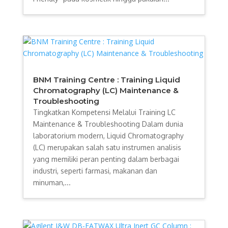
BNM Training Centre : Training Liquid
Chromatography (LC) Maintenance &
Troubleshooting
Tingkatkan Kompetensi Melalui Training LC
Maintenance & Troubleshooting Dalam dunia
laboratorium modern, Liquid Chromatography
(LC) merupakan salah satu instrumen analisis
yang memiliki peran penting dalam berbagai
industri, seperti farmasi, makanan dan
minuman,...