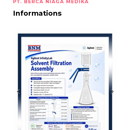
PT. BERCA NIAGA MEDIKA
Informations