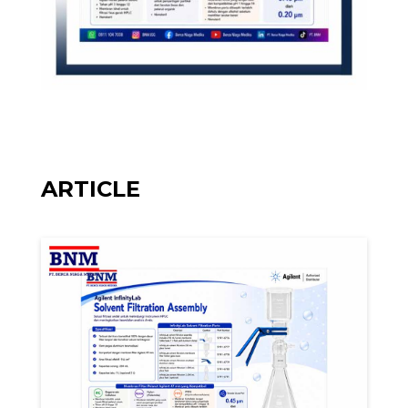
ARTICLE