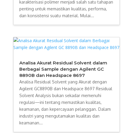
karakterisasi polimer menjadi salah satu tahapan
penting untuk memastikan kualitas, performa,
dan konsistensi suatu material. Mulai...
Analisa Akurat Residual Solvent dalam
Berbagai Sample dengan Agilent GC
8890B dan Headspace 8697
Analisa Residual Solvent yang Akurat dengan
Agilent GC8890B dan Headspace 8697 Residual
Solvent Analysis bukan sekadar memenuhi
regulasi—ini tentang memastikan kualitas,
keamanan, dan kepercayaan pelanggan. Dalam
industri yang mengutamakan kualitas dan
keamanan...