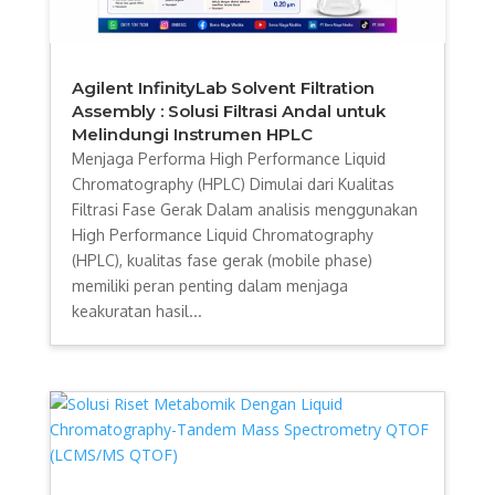
Agilent InfinityLab Solvent Filtration
Assembly : Solusi Filtrasi Andal untuk
Melindungi Instrumen HPLC
Menjaga Performa High Performance Liquid
Chromatography (HPLC) Dimulai dari Kualitas
Filtrasi Fase Gerak Dalam analisis menggunakan
High Performance Liquid Chromatography
(HPLC), kualitas fase gerak (mobile phase)
memiliki peran penting dalam menjaga
keakuratan hasil...