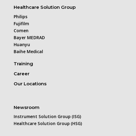
Healthcare Solution Group
Philips
Fujifilm
Comen
Bayer MEDRAD
Huanyu
Baihe Medical
Training
Career
Our Locations
Newsroom
Instrument Solution Group (ISG)
Healthcare Solution Group (HSG)