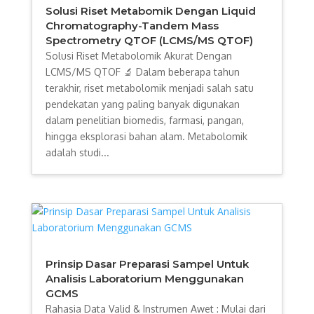
Solusi Riset Metabomik Dengan Liquid
Chromatography-Tandem Mass
Spectrometry QTOF (LCMS/MS QTOF)
Solusi Riset Metabolomik Akurat Dengan
LCMS/MS QTOF 🔬 Dalam beberapa tahun
terakhir, riset metabolomik menjadi salah satu
pendekatan yang paling banyak digunakan
dalam penelitian biomedis, farmasi, pangan,
hingga eksplorasi bahan alam. Metabolomik
adalah studi...
Prinsip Dasar Preparasi Sampel Untuk
Analisis Laboratorium Menggunakan
GCMS
Rahasia Data Valid & Instrumen Awet : Mulai dari