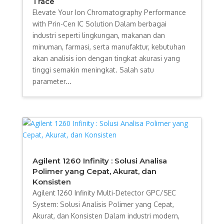
Trace
Elevate Your Ion Chromatography Performance
with Prin-Cen IC Solution Dalam berbagai
industri seperti lingkungan, makanan dan
minuman, farmasi, serta manufaktur, kebutuhan
akan analisis ion dengan tingkat akurasi yang
tinggi semakin meningkat. Salah satu
parameter...
Agilent 1260 Infinity : Solusi Analisa
Polimer yang Cepat, Akurat, dan
Konsisten
Agilent 1260 Infinity Multi-Detector GPC/SEC
System: Solusi Analisis Polimer yang Cepat,
Akurat, dan Konsisten Dalam industri modern,