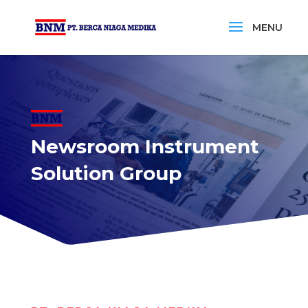
Newsroom Instrument
Solution Group