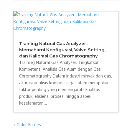
Training Natural Gas Analyzer :
Memahami Konfigurasi, Valve Setting,
dan Kalibrasi Gas Chromatography
Training Natural Gas Analyzer: Tingkatkan
Kompetensi Analisis Gas Alam dengan Gas
Chromatography Dalam industri minyak dan gas,
akurasi analisis komposisi gas alam merupakan
faktor penting yang memengaruhi kualitas
produk, efisiensi proses, hingga aspek
keselamatan...
« Older Entries